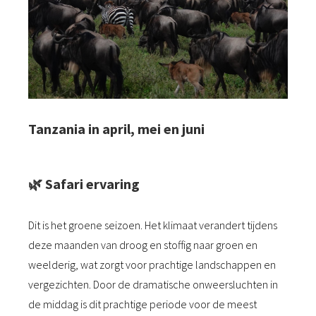
Tanzania in april, mei en juni
🌿 Safari ervaring
Dit is het groene seizoen. Het klimaat verandert tijdens
deze maanden van droog en stoffig naar groen en
weelderig, wat zorgt voor prachtige landschappen en
vergezichten. Door de dramatische onweersluchten in
de middag is dit prachtige periode voor de meest