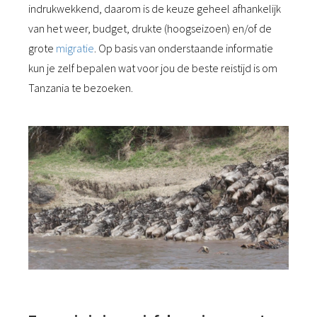
indrukwekkend, daarom is de keuze geheel afhankelijk
van het weer, budget, drukte (hoogseizoen) en/of de
grote
migratie
. Op basis van onderstaande informatie
kun je zelf bepalen wat voor jou de beste reistijd is om
Tanzania te bezoeken.