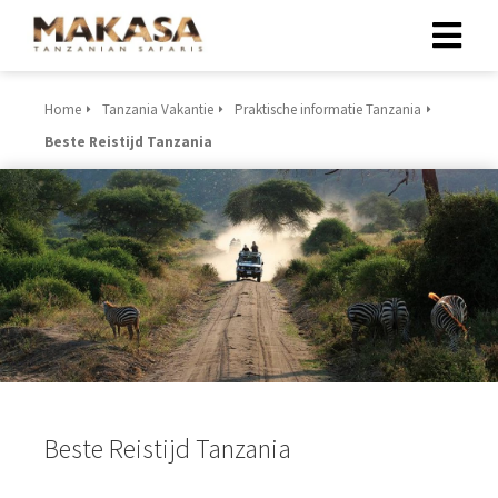
Home
Tanzania Vakantie
Praktische informatie Tanzania
Beste Reistijd Tanzania
Beste Reistijd Tanzania