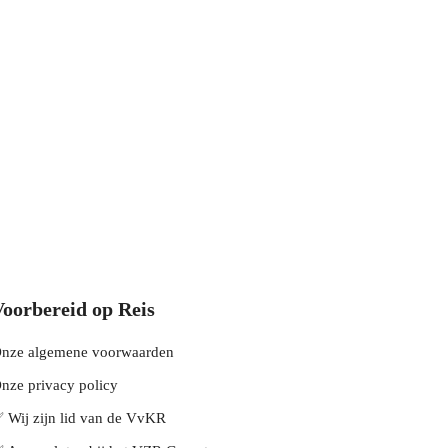
Voorbereid op Reis
nze algemene voorwaarden
nze privacy policy
 Wij zijn lid van de VvKR