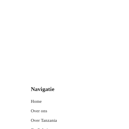
Navigatie
Home
Over ons
Over Tanzania