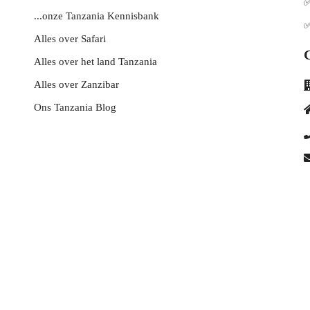
✅
...onze Tanzania Kennisbank
✅
Alles over Safari
Alles over het land Tanzania
Alles over Zanzibar
Ons Tanzania Blog