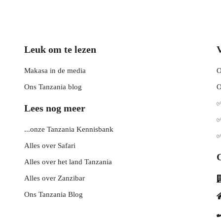
Leuk om te lezen
Makasa in de media
O
Ons Tanzania blog
O
✅
Lees nog meer
✅
...onze Tanzania Kennisbank
✅
Alles over Safari
Alles over het land Tanzania
Alles over Zanzibar
Ons Tanzania Blog