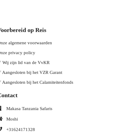
Voorbereid op Reis
nze algemene voorwaarden
nze privacy policy
 Wij zijn lid van de VvKR
 Aangesloten bij het VZR Garant
 Aangesloten bij het Calamiteitenfonds
Contact
Makasa Tanzania Safaris
Moshi
+31624171328