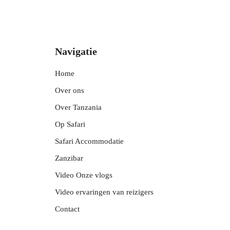
Navigatie
Home
Over ons
Over Tanzania
Op Safari
Safari Accommodatie
Zanzibar
Video Onze vlogs
Video ervaringen van reizigers
Contact