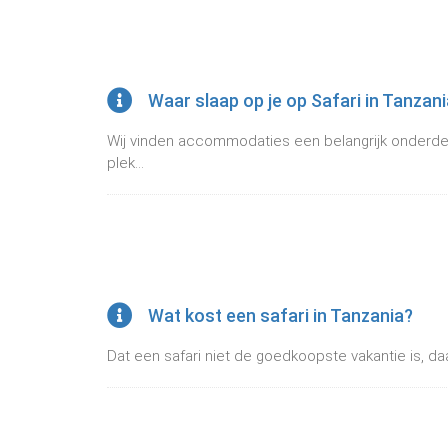
Waar slaap op je op Safari in Tanzan
Wij vinden accommodaties een belangrijk onderdeel
plek...
Wat kost een safari in Tanzania?
Dat een safari niet de goedkoopste vakantie is, daa