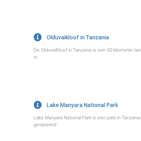
Olduvaikloof in Tanzania
De OlduvaiKloof in Tanzania is een 50 kilometer lan
in...
Lake Manyara National Park
Lake Manyara National Park is een park in Tanzania 
gevarieerd...