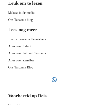
Leuk om te lezen
Makasa in de media
Ons Tanzania blog
Lees nog meer
...onze Tanzania Kennisbank
Alles over Safari
Alles over het land Tanzania
Alles over Zanzibar
Ons Tanzania Blog
Voorbereid op Reis