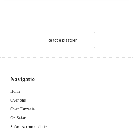
Reactie plaatsen
Navigatie
Home
Over ons
Over Tanzania
Op Safari
Safari Accommodatie