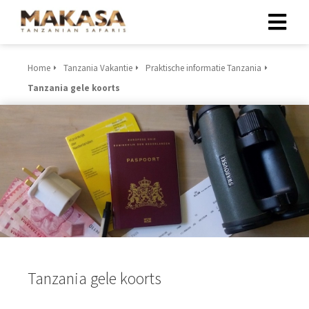
Home
Tanzania Vakantie
Praktische informatie Tanzania
Tanzania gele koorts
Tanzania gele koorts