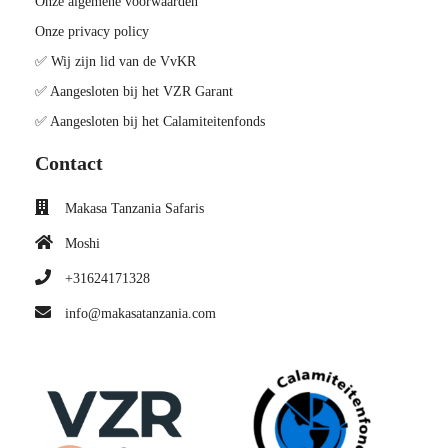
Onze algemene voorwaarden
Onze privacy policy
✅ Wij zijn lid van de VvKR
✅ Aangesloten bij het VZR Garant
✅ Aangesloten bij het Calamiteitenfonds
Contact
Makasa Tanzania Safaris
Moshi
+31624171328
info@makasatanzania.com