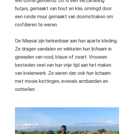
wel boma genoemd. Dit is een verzameling
hutjes, gemaakt van hout en klei, omringd door
een ronde muur gemaakt van doornstruiken om
roofdieren te weren.
De Maasai zijn herkenbaar aan hun aparte kleding.
Ze dragen sandalen en wikkelen hun lichaam in
gewaden van rood, blauw of zwart. Vrouwen
besteden veel van hun vrije tijd aan het maken
van kralenwerk. Ze sieren dan ook hun lichaam
met mooie kettingen, evenals armbanden en
oorbellen.