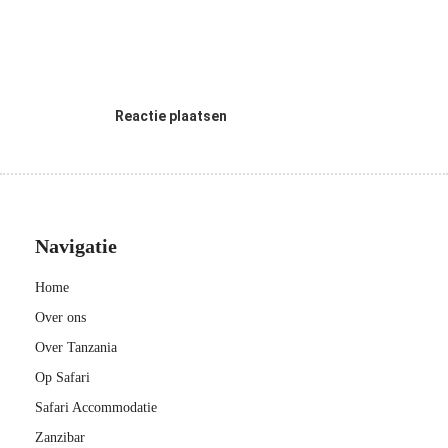
Reactie plaatsen
Navigatie
Home
Over ons
Over Tanzania
Op Safari
Safari Accommodatie
Zanzibar