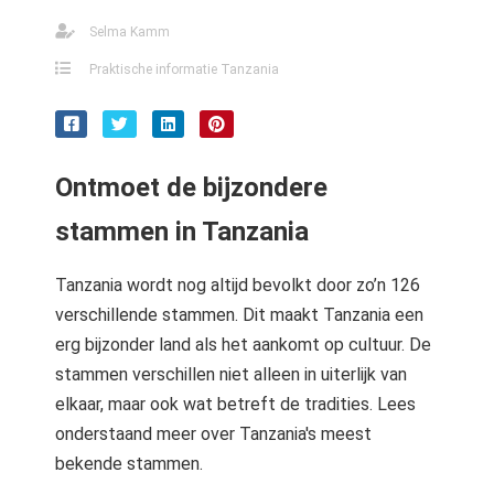
Selma Kamm
Praktische informatie Tanzania
Ontmoet de bijzondere
stammen in Tanzania
Tanzania wordt nog altijd bevolkt door zo’n 126
verschillende stammen. Dit maakt Tanzania een
erg bijzonder land als het aankomt op cultuur. De
stammen verschillen niet alleen in uiterlijk van
elkaar, maar ook wat betreft de tradities. Lees
onderstaand meer over Tanzania's meest
bekende stammen.