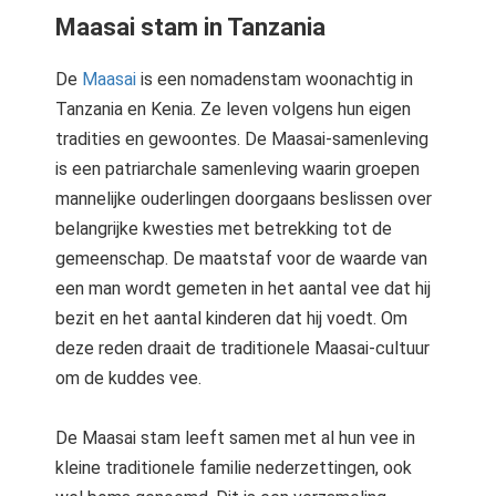
Maasai stam in Tanzania
De
Maasai
is een nomadenstam woonachtig in
Tanzania en Kenia. Ze leven volgens hun eigen
tradities en gewoontes. De Maasai-samenleving
is een patriarchale samenleving waarin groepen
mannelijke ouderlingen doorgaans beslissen over
belangrijke kwesties met betrekking tot de
gemeenschap. De maatstaf voor de waarde van
een man wordt gemeten in het aantal vee dat hij
bezit en het aantal kinderen dat hij voedt. Om
deze reden draait de traditionele Maasai-cultuur
om de kuddes vee.
De Maasai stam leeft samen met al hun vee in
kleine traditionele familie nederzettingen, ook