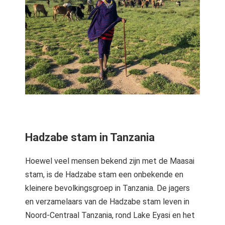
Hadzabe stam in Tanzania
Hoewel veel mensen bekend zijn met de Maasai
stam, is de Hadzabe stam een onbekende en
kleinere bevolkingsgroep in Tanzania. De jagers
en verzamelaars van de Hadzabe stam leven in
Noord-Centraal Tanzania, rond Lake Eyasi en het