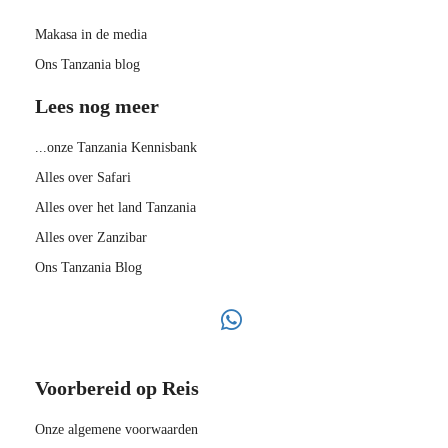
Makasa in de media
Ons Tanzania blog
Lees nog meer
...onze Tanzania Kennisbank
Alles over Safari
Alles over het land Tanzania
Alles over Zanzibar
Ons Tanzania Blog
Voorbereid op Reis
Onze algemene voorwaarden