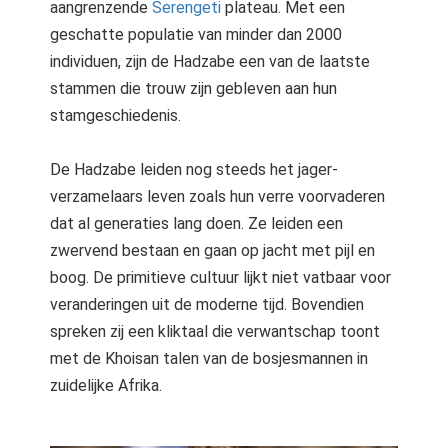
aangrenzende
Serengeti
plateau. Met een
geschatte populatie van minder dan 2000
individuen, zijn de Hadzabe een van de laatste
stammen die trouw zijn gebleven aan hun
stamgeschiedenis.
De Hadzabe leiden nog steeds het jager-
verzamelaars leven zoals hun verre voorvaderen
dat al generaties lang doen. Ze leiden een
zwervend bestaan en gaan op jacht met pijl en
boog. De primitieve cultuur lijkt niet vatbaar voor
veranderingen uit de moderne tijd. Bovendien
spreken zij een kliktaal die verwantschap toont
met de Khoisan talen van de bosjesmannen in
zuidelijke Afrika.