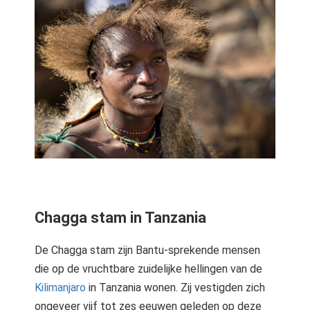
Chagga stam in Tanzania
De Chagga stam zijn Bantu-sprekende mensen
die op de vruchtbare zuidelijke hellingen van de
Kilimanjaro
in Tanzania wonen. Zij vestigden zich
ongeveer vijf tot zes eeuwen geleden op deze