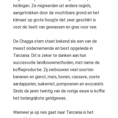
hellingen. Ze migreerden uit andere regio's,
aangetrokken door de vruchtbare grond en het
klimaat op grote hoogte dat zeer geschikt is
voor de teelt van gewassen en gras voor vee.
De Chagga stam staat ​​bekend als een van de
meest ondernemende en best opgeleide in
Tanzania. Dit is zeker te danken aan hun
succesvolle landbouwmethoden, met name de
koffieproductie. Zij verbouwen veel soorten
bananen en gierst, maïs, bonen, cassave, zoete
aardappelen, suikerriet, pompoenen en avocado's.
Sinds de jaren twintig van de vorige eeuw is koffie
het belangrijkste geldgewas.
Wanneer je op reis gaat naar Tanzania is het