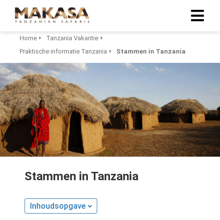
Home
Tanzania Vakantie
Praktische informatie Tanzania
Stammen in Tanzania
Stammen in Tanzania
Inhoudsopgave