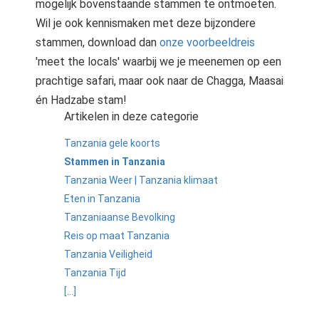
mogelijk bovenstaande stammen te ontmoeten.
Wil je ook kennismaken met deze bijzondere
stammen, download dan
onze voorbeeldreis
'meet the locals' waarbij we je meenemen op een
prachtige safari, maar ook naar de Chagga, Maasai
én Hadzabe stam!
Artikelen in deze categorie
Tanzania gele koorts
Stammen in Tanzania
Tanzania Weer | Tanzania klimaat
Eten in Tanzania
Tanzaniaanse Bevolking
Reis op maat Tanzania
Tanzania Veiligheid
Tanzania Tijd
[...]