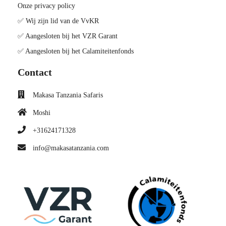
Onze privacy policy
✅ Wij zijn lid van de VvKR
✅ Aangesloten bij het VZR Garant
✅ Aangesloten bij het Calamiteitenfonds
Contact
Makasa Tanzania Safaris
Moshi
+31624171328
info@makasatanzania.com