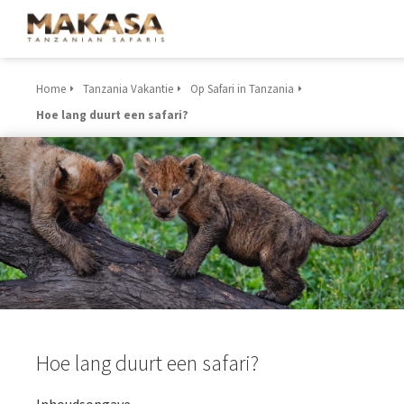
Home
Tanzania Vakantie
Op Safari in Tanzania
Hoe lang duurt een safari?
Hoe lang duurt een safari?