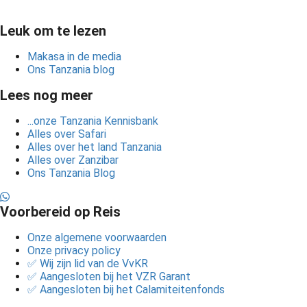
Leuk om te lezen
Makasa in de media
Ons Tanzania blog
Lees nog meer
...onze Tanzania Kennisbank
Alles over Safari
Alles over het land Tanzania
Alles over Zanzibar
Ons Tanzania Blog
Voorbereid op Reis
Onze algemene voorwaarden
Onze privacy policy
✅ Wij zijn lid van de VvKR
✅ Aangesloten bij het VZR Garant
✅ Aangesloten bij het Calamiteitenfonds