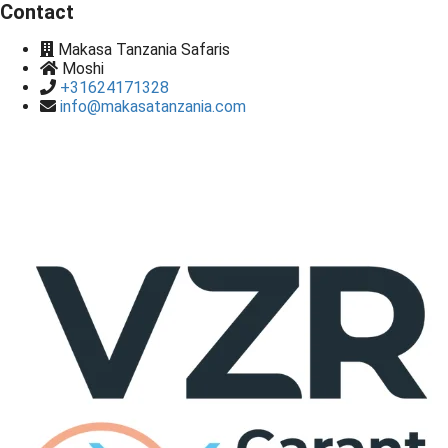
Contact
Makasa Tanzania Safaris
Moshi
+31624171328
info@makasatanzania.com