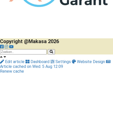
Copyright @Makasa 2026
Edit article
Dashboard
Settings
Website Design
Article cached on Wed. 5 Aug 12:09
Renew cache