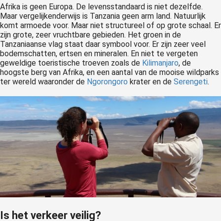
Afrika is geen Europa. De levensstandaard is niet dezelfde.
Maar vergelijkenderwijs is Tanzania geen arm land. Natuurlijk
komt armoede voor. Maar niet structureel of op grote schaal. Er
zijn grote, zeer vruchtbare gebieden. Het groen in de
Tanzaniaanse vlag staat daar symbool voor. Er zijn zeer veel
bodemschatten, ertsen en mineralen. En niet te vergeten
geweldige toeristische troeven zoals de
Kilimanjaro
, de
hoogste berg van Afrika, en een aantal van de mooise wildparks
ter wereld waaronder de
Ngorongoro
krater en de
Serengeti
.
Is het verkeer veilig?