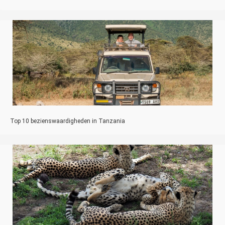
Top 10 bezienswaardigheden in Tanzania