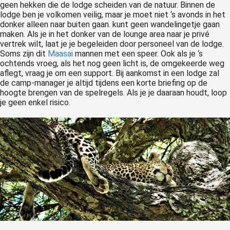
geen hekken die de lodge scheiden van de natuur. Binnen de
lodge ben je volkomen veilig, maar je moet niet ‘s avonds in het
donker alleen naar buiten gaan. kunt geen wandelingetje gaan
maken. Als je in het donker van de lounge area naar je privé
vertrek wilt, laat je je begeleiden door personeel van de lodge.
Soms zijn dit
Maasai
mannen met een speer. Ook als je ‘s
ochtends vroeg, als het nog geen licht is, de omgekeerde weg
aflegt, vraag je om een support. Bij aankomst in een lodge zal
de camp-manager je altijd tijdens een korte briefing op de
hoogte brengen van de spelregels. Als je je daaraan houdt, loop
je geen enkel risico.