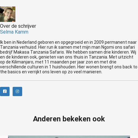
Over de schrijver
Selma Kamm
Ik ben in Nederland geboren en opgegroeid en in 2009 permanent naar
Tanzania verhuisd. Hier run ik samen met mijn man Ngomi ons safari
bedrijf Makasa Tanzania Safaris. We hebben samen drie kinderen. Wij
en de kinderen ook, genieten van ons thuis in Tanzania. Met uitzicht
op de Kilimanjaro, met 11 maanden per jaar zon en met drie
verschillende culturen in 1 huishouden. Hier wonen brengt ons back to
the basics en verrijkt ons leven op zo veel manieren.
Anderen bekeken ook