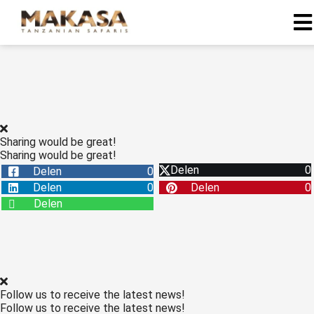
Sharing would be great!
Sharing would be great!
Delen
0
Delen
0
Delen
0
Delen
0
Delen
Follow us to receive the latest news!
Follow us to receive the latest news!