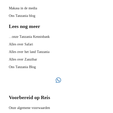
Makasa in de media
Ons Tanzania blog
Lees nog meer
...onze Tanzania Kennisbank
Alles over Safari
Alles over het land Tanzania
Alles over Zanzibar
Ons Tanzania Blog
Voorbereid op Reis
Onze algemene voorwaarden