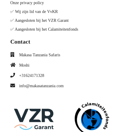
Onze privacy policy
✅ Wij zijn lid van de VvKR
✅ Aangesloten bij het VZR Garant
✅ Aangesloten bij het Calamiteitenfonds
Contact
Makasa Tanzania Safaris
Moshi
+31624171328
info@makasatanzania.com