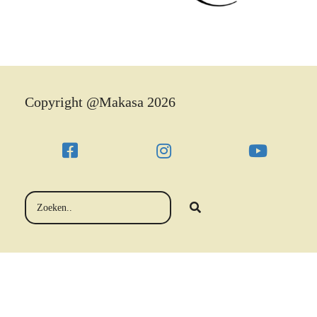
Copyright @Makasa 2026