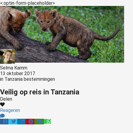
<:optin-form-placeholder>
Selma Kamm
13 oktober 2017
in
Tanzania bestemmingen
Veilig op reis in Tanzania
Delen
Reageren