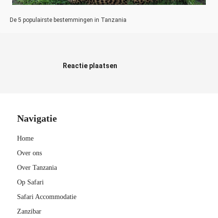
De 5 populairste bestemmingen in Tanzania
Reactie plaatsen
Navigatie
Home
Over ons
Over Tanzania
Op Safari
Safari Accommodatie
Zanzibar