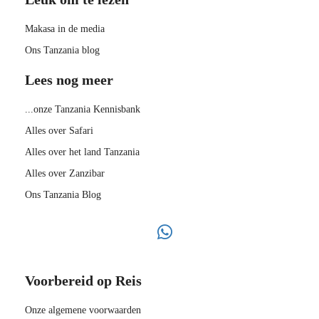
Makasa in de media
Ons Tanzania blog
Lees nog meer
...onze Tanzania Kennisbank
Alles over Safari
Alles over het land Tanzania
Alles over Zanzibar
Ons Tanzania Blog
Voorbereid op Reis
Onze algemene voorwaarden