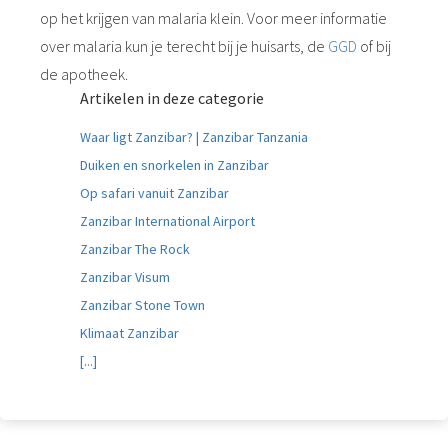
op het krijgen van malaria klein. Voor meer informatie
over malaria kun je terecht bij je huisarts, de
GGD
of bij
de apotheek.
Artikelen in deze categorie
Waar ligt Zanzibar? | Zanzibar Tanzania
Duiken en snorkelen in Zanzibar
Op safari vanuit Zanzibar
Zanzibar International Airport
Zanzibar The Rock
Zanzibar Visum
Zanzibar Stone Town
Klimaat Zanzibar
[...]