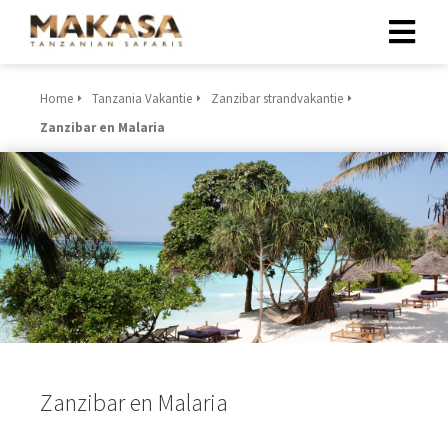
Home
Tanzania Vakantie
Zanzibar strandvakantie
Zanzibar en Malaria
Zanzibar en Malaria