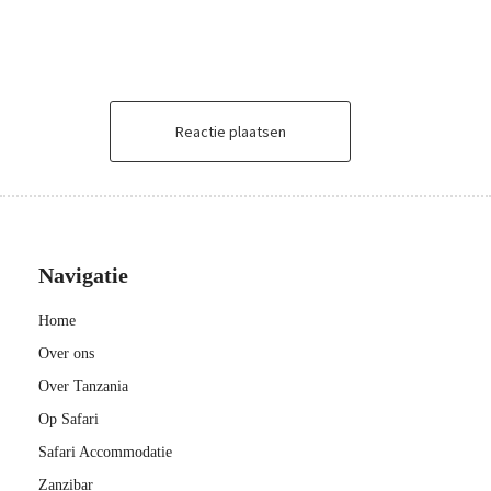
Reactie plaatsen
Navigatie
Home
Over ons
Over Tanzania
Op Safari
Safari Accommodatie
Zanzibar