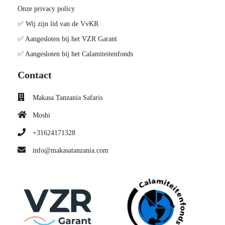
Onze privacy policy
✅ Wij zijn lid van de VvKR
✅ Aangesloten bij het VZR Garant
✅ Aangesloten bij het Calamiteitenfonds
Contact
Makasa Tanzania Safaris
Moshi
+31624171328
info@makasatanzania.com