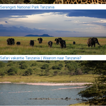
Serengeti National Park Tanzania
Safari vakantie Tanzania | Waarom naar Tanzania?