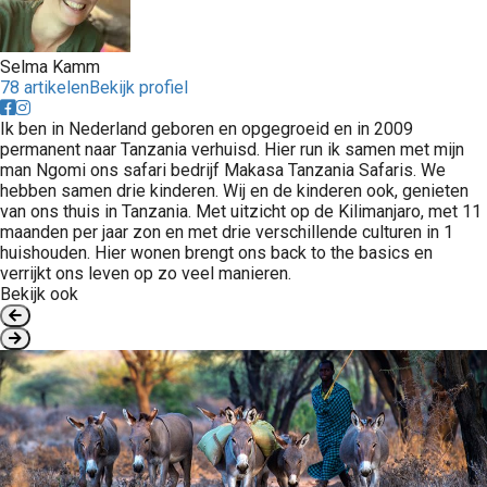
Selma Kamm
78 artikelen
Bekijk profiel
Ik ben in Nederland geboren en opgegroeid en in 2009
permanent naar Tanzania verhuisd. Hier run ik samen met mijn
man Ngomi ons safari bedrijf Makasa Tanzania Safaris. We
hebben samen drie kinderen. Wij en de kinderen ook, genieten
van ons thuis in Tanzania. Met uitzicht op de Kilimanjaro, met 11
maanden per jaar zon en met drie verschillende culturen in 1
huishouden. Hier wonen brengt ons back to the basics en
verrijkt ons leven op zo veel manieren.
Bekijk ook