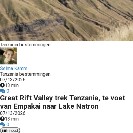
Tanzania bestemmingen
Selma Kamm
Tanzania bestemmingen
07/13/2026
13 min
0
Great Rift Valley trek Tanzania, te voet
van Empakai naar Lake Natron
07/13/2026
13 min
0
Inhoud