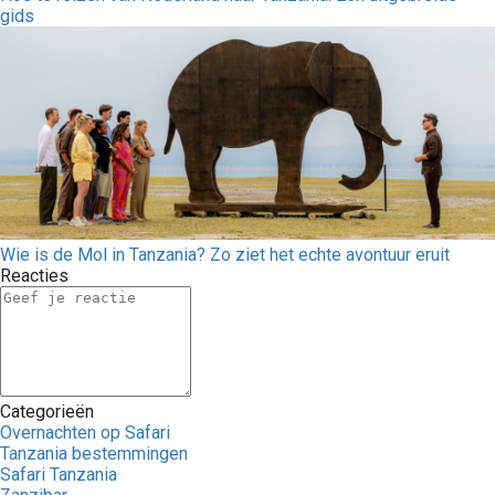
gids
Wie is de Mol in Tanzania? Zo ziet het echte avontuur eruit
Reacties
Categorieën
Overnachten op Safari
Tanzania bestemmingen
Safari Tanzania