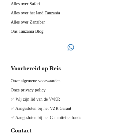
Alles over Safari
Alles over het land Tanzania
Alles over Zanzibar
Ons Tanzania Blog
Voorbereid op Reis
Onze algemene voorwaarden
Onze privacy policy
✅ Wij zijn lid van de VvKR
✅ Aangesloten bij het VZR Garant
✅ Aangesloten bij het Calamiteitenfonds
Contact