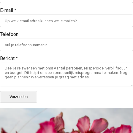
E-mail
*
Telefoon
Bericht
*
Verzenden