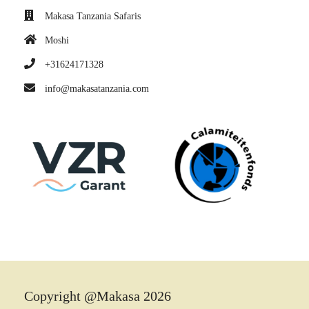
Makasa Tanzania Safaris
Moshi
+31624171328
info@makasatanzania.com
Copyright @Makasa 2026