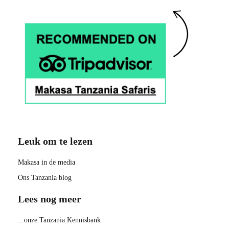
Leuk om te lezen
Makasa in de media
Ons Tanzania blog
Lees nog meer
...onze Tanzania Kennisbank