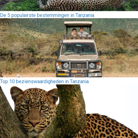
De 5 populairste bestemmingen in Tanzania
Top 10 bezienswaardigheden in Tanzania