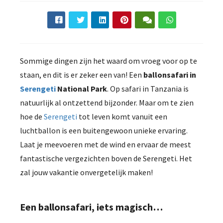
Sommige dingen zijn het waard om vroeg voor op te
staan, ​​en dit is er zeker een van! Een
ballonsafari in
Serengeti
National Park
. Op safari in Tanzania is
natuurlijk al ontzettend bijzonder. Maar om te zien
hoe de
Serengeti
tot leven komt vanuit een
luchtballon is een buitengewoon unieke ervaring.
Laat je meevoeren met de wind en ervaar de meest
fantastische vergezichten boven de Serengeti. Het
zal jouw vakantie onvergetelijk maken!
Een ballonsafari, iets magisch…