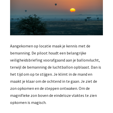
Aangekomen op locatie maak je kennis met de
bemanning. De piloot houdt een belangrijke
veiligheidsbriefing voorafgaand aan je ballonvlucht,
terwijl de bemanning de luchtballon opblaast. Dan is
het tijd om op te stijgen. Je klimt in de mand en
maakt je klaar om de ochtend in te gaan. Je ziet de
zon opkomen en de steppen ontwaken. Om de
magnifieke zon boven de eindeloze vlaktes te zien
opkomen is magisch.