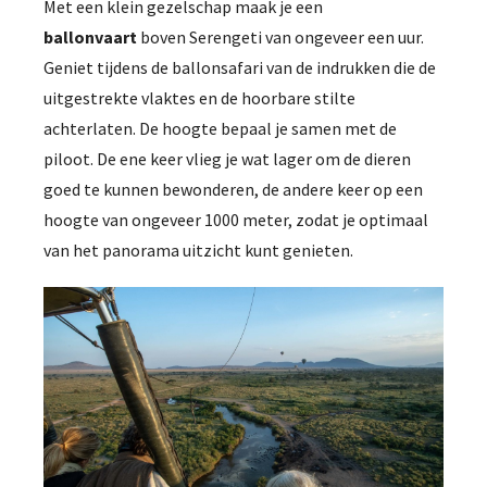
Met een klein gezelschap maak je een
ballonvaart
boven Serengeti van ongeveer een uur.
Geniet tijdens de ballonsafari van de indrukken die de
uitgestrekte vlaktes en de hoorbare stilte
achterlaten. De hoogte bepaal je samen met de
piloot. De ene keer vlieg je wat lager om de dieren
goed te kunnen bewonderen, de andere keer op een
hoogte van ongeveer 1000 meter, zodat je optimaal
van het panorama uitzicht kunt genieten.