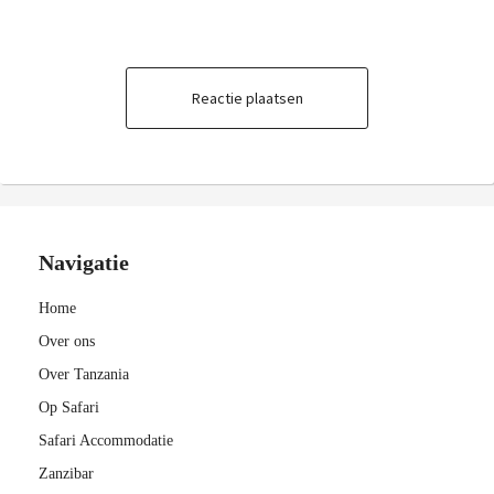
Reactie plaatsen
Navigatie
Home
Over ons
Over Tanzania
Op Safari
Safari Accommodatie
Zanzibar