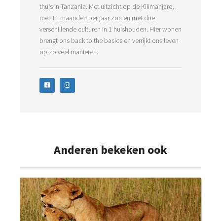
thuis in Tanzania. Met uitzicht op de Kilimanjaro,
met 11 maanden per jaar zon en met drie
verschillende culturen in 1 huishouden. Hier wonen
brengt ons back to the basics en verrijkt ons leven
op zo veel manieren.
Anderen bekeken ook