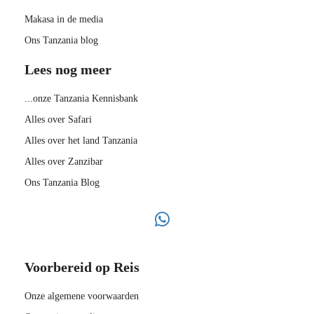
Makasa in de media
Ons Tanzania blog
Lees nog meer
...onze Tanzania Kennisbank
Alles over Safari
Alles over het land Tanzania
Alles over Zanzibar
Ons Tanzania Blog
Voorbereid op Reis
Onze algemene voorwaarden