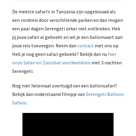
De meeste safari’s in Tanzania zijn opgebouwd als
een rondreis door verschillende parken en dan mogen
een paar dagen Serengeti zeker niet ontbreken. Heb
jij jouw safari al geboekt en wil je een ballonvaart aan
jouw reis toevoegen. Neem dan
contact
met ons op.
Heb je nog geen safari geboekt? Bekijk dan nu
hier
onze Safari en Zanzibar voorbeeldreis
met 3 nachten
Serengeti.
Nog niet helemaal overtuigd van een ballonsafari?
Bekijk dan onderstaand filmpje van
Serengeti Balloon
Safaris
.