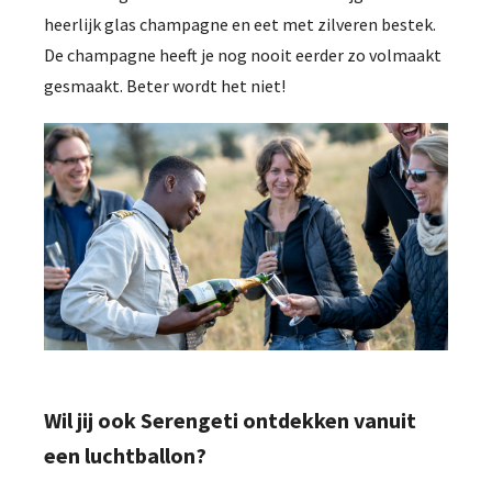
heerlijk glas champagne en eet met zilveren bestek.
De champagne heeft je nog nooit eerder zo volmaakt
gesmaakt. Beter wordt het niet!
Wil jij ook Serengeti ontdekken vanuit
een luchtballon?