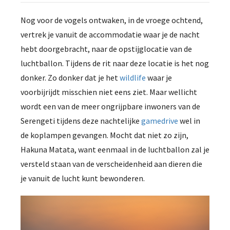
Nog voor de vogels ontwaken, in de vroege ochtend,
vertrek je vanuit de accommodatie waar je de nacht
hebt doorgebracht, naar de opstijglocatie van de
luchtballon. Tijdens de rit naar deze locatie is het nog
donker. Zo donker dat je het
wildlife
waar je
voorbijrijdt misschien niet eens ziet. Maar wellicht
wordt een van de meer ongrijpbare inwoners van de
Serengeti tijdens deze nachtelijke
gamedrive
wel in
de koplampen gevangen. Mocht dat niet zo zijn,
Hakuna Matata, want eenmaal in de luchtballon zal je
versteld staan van de verscheidenheid aan dieren die
je vanuit de lucht kunt bewonderen.