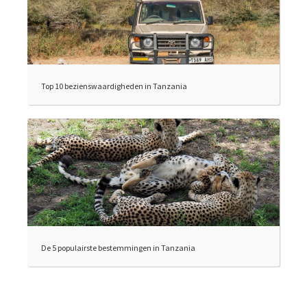
Top 10 bezienswaardigheden in Tanzania
De 5 populairste bestemmingen in Tanzania