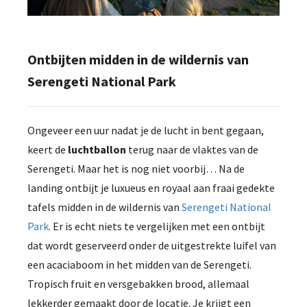
Ontbijten midden in de wildernis van
Serengeti National Park
Ongeveer een uur nadat je de lucht in bent gegaan,
keert de
luchtballon
terug naar de vlaktes van de
Serengeti. Maar het is nog niet voorbij… Na de
landing ontbijt je luxueus en royaal aan fraai gedekte
tafels midden in de wildernis van
Serengeti National
Park
. Er is echt niets te vergelijken met een ontbijt
dat wordt geserveerd onder de uitgestrekte luifel van
een acaciaboom in het midden van de Serengeti.
Tropisch fruit en versgebakken brood, allemaal
lekkerder gemaakt door de locatie. Je krijgt een