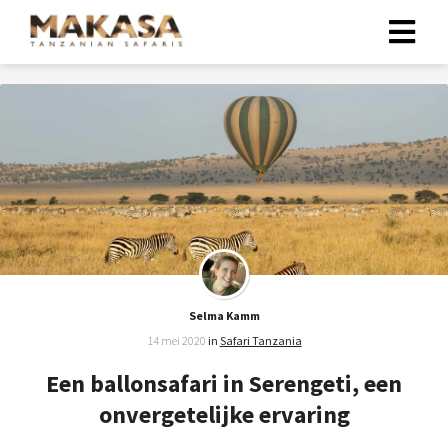
Selma Kamm
14 mei 2020
in
Safari Tanzania
Een ballonsafari in Serengeti, een
onvergetelijke ervaring