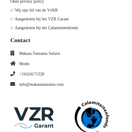
Onze privacy policy
✅ Wij zijn lid van de VvKR
✅ Aangesloten bij het VZR Garant
✅ Aangesloten bij het Calamiteitenfonds
Contact
Makasa Tanzania Safaris
Moshi
+31624171328
info@makasatanzania.com