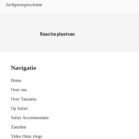
De Ngorongoro krater
Reactie plaatsen
Navigatie
Home
Over ons
Over Tanzania
Op Safari
Safari Accommodatie
Zanzibar
Video Onze vlogs