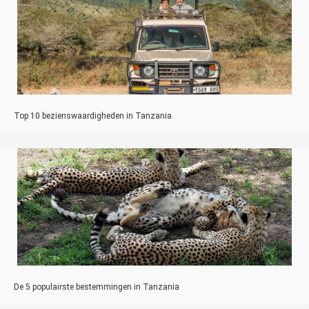
Top 10 bezienswaardigheden in Tanzania
De 5 populairste bestemmingen in Tanzania