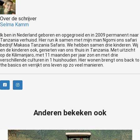
Over de schrijver
Selma Kamm
Ik ben in Nederland geboren en opgegroeid en in 2009 permanent naar
Tanzania verhuisd. Hier run ik samen met mijn man Ngomi ons safari
bedrijf Makasa Tanzania Safaris. We hebben samen drie kinderen. Wij
en de kinderen ook, genieten van ons thuis in Tanzania. Met uitzicht
op de Kilimanjaro, met 11 maanden per jaar zon en met drie
verschillende culturen in 1 huishouden. Hier wonen brengt ons back to
the basics en verrijkt ons leven op zo veel manieren.
Anderen bekeken ook