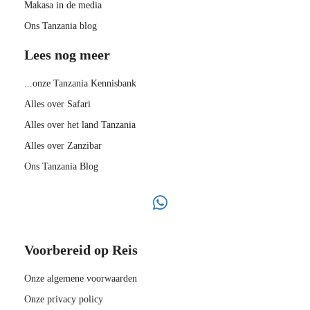
Makasa in de media
Ons Tanzania blog
Lees nog meer
...onze Tanzania Kennisbank
Alles over Safari
Alles over het land Tanzania
Alles over Zanzibar
Ons Tanzania Blog
Voorbereid op Reis
Onze algemene voorwaarden
Onze privacy policy