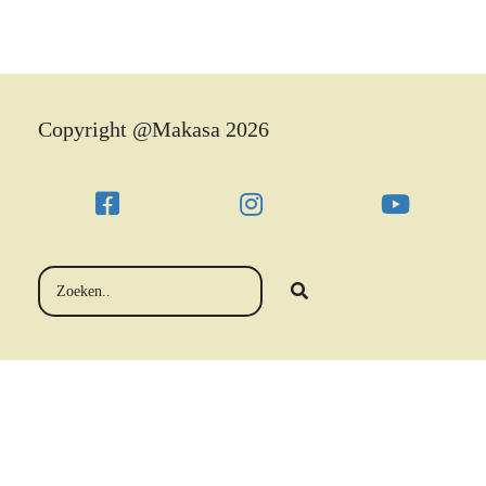
Copyright @Makasa 2026