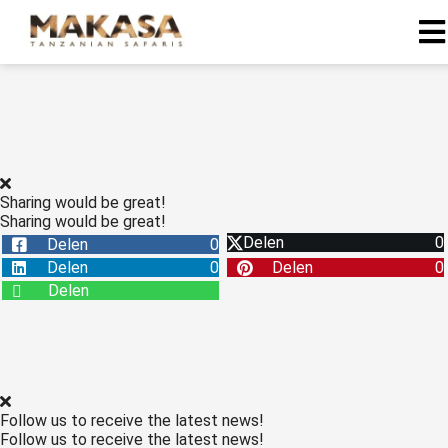
Sharing would be great!
Sharing would be great!
Delen
0
Delen
0
Delen
0
Delen
0
Delen
Follow us to receive the latest news!
Follow us to receive the latest news!