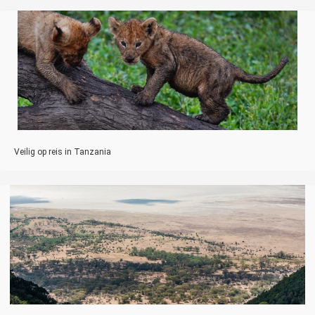
Veilig op reis in Tanzania