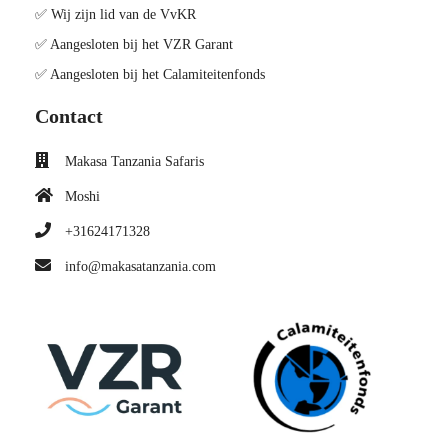
✅ Wij zijn lid van de VvKR
✅ Aangesloten bij het VZR Garant
✅ Aangesloten bij het Calamiteitenfonds
Contact
Makasa Tanzania Safaris
Moshi
+31624171328
info@makasatanzania.com