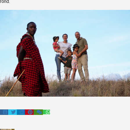
rond.