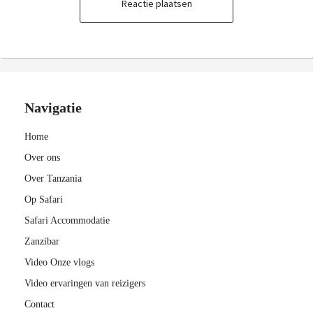
Reactie plaatsen
Navigatie
Home
Over ons
Over Tanzania
Op Safari
Safari Accommodatie
Zanzibar
Video Onze vlogs
Video ervaringen van reizigers
Contact