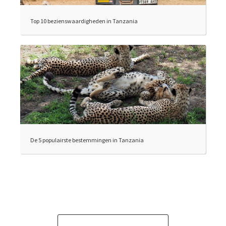
Top 10 bezienswaardigheden in Tanzania
De 5 populairste bestemmingen in Tanzania