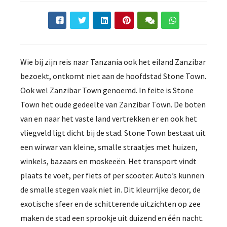
Wie bij zijn reis naar Tanzania ook het eiland Zanzibar
bezoekt, ontkomt niet aan de hoofdstad Stone Town.
Ook wel Zanzibar Town genoemd. In feite is Stone
Town het oude gedeelte van Zanzibar Town. De boten
van en naar het vaste land vertrekken er en ook het
vliegveld ligt dicht bij de stad. Stone Town bestaat uit
een wirwar van kleine, smalle straatjes met huizen,
winkels, bazaars en moskeeën. Het transport vindt
plaats te voet, per fiets of per scooter. Auto’s kunnen
de smalle stegen vaak niet in. Dit kleurrijke decor, de
exotische sfeer en de schitterende uitzichten op zee
maken de stad een sprookje uit duizend en één nacht.