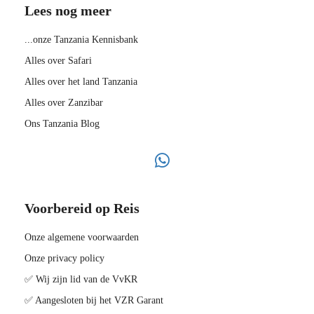
Lees nog meer
...onze Tanzania Kennisbank
Alles over Safari
Alles over het land Tanzania
Alles over Zanzibar
Ons Tanzania Blog
Voorbereid op Reis
Onze algemene voorwaarden
Onze privacy policy
✅ Wij zijn lid van de VvKR
✅ Aangesloten bij het VZR Garant