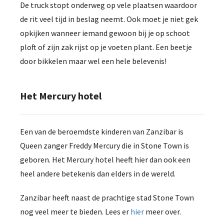
De truck stopt onderweg op vele plaatsen waardoor
de rit veel tijd in beslag neemt. Ook moet je niet gek
opkijken wanneer iemand gewoon bij je op schoot
ploft of zijn zak rijst op je voeten plant. Een beetje
door bikkelen maar wel een hele belevenis!
Het Mercury hotel
Een van de beroemdste kinderen van Zanzibar is
Queen zanger Freddy Mercury die in Stone Town is
geboren. Het Mercury hotel heeft hier dan ook een
heel andere betekenis dan elders in de wereld.
Zanzibar heeft naast de prachtige stad Stone Town
nog veel meer te bieden. Lees er
hier
meer over.