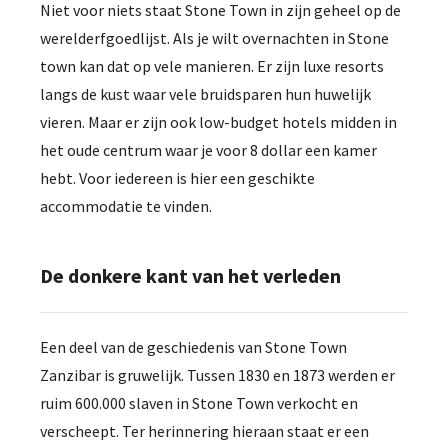
Niet voor niets staat Stone Town in zijn geheel op de
werelderfgoedlijst. Als je wilt overnachten in Stone
town kan dat op vele manieren. Er zijn luxe resorts
langs de kust waar vele bruidsparen hun huwelijk
vieren. Maar er zijn ook low-budget hotels midden in
het oude centrum waar je voor 8 dollar een kamer
hebt. Voor iedereen is hier een geschikte
accommodatie te vinden.
De donkere kant van het verleden
Een deel van de geschiedenis van Stone Town
Zanzibar is gruwelijk. Tussen 1830 en 1873 werden er
ruim 600.000 slaven in Stone Town verkocht en
verscheept. Ter herinnering hieraan staat er een