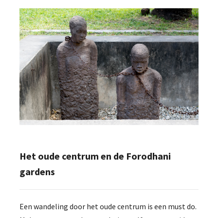
Het oude centrum en de Forodhani
gardens
Een wandeling door het oude centrum is een must do.