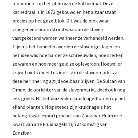
monument op het plein van de kathedraal. Deze
kathedraal is in 1873 gebouwd en het altaar staat
precies op het gezelblok. Dit was de plek waar
vroeger een boom stond waaraan de slaven
vastgeketend werden wanneer ze verhandeld werden.
Tijdens het handelen werden de slaven geslagen en
het idee was hoe harder ze schreeuwden, hoe sterker
ze waren en hoe meer geld ze opleverden. Hoewel er
vrijwel niets meer te zien is van de slavenmarkt zal
deze herinnering altijd voelbaar blijven. De Sultan van
Oman, de oprichter van de slavenmarkt, deed ook nog
iets goeds. Hij liet duizenden kruidnagelbomen op het
eiland planten. Nog steeds zijn kruidnagels het
belangrijkste exportproduct van Zanzibar. Ruim drie
kwart van alle kruidnagels zijn afkomstig van
Zanzibar.