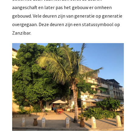
aangeschaft en later pas het gebouw er omheen
gebouwd. Vele deuren zijn van generatie op generatie
overgegaan. Deze deuren zijn een statussymbool op
Zanzibar.