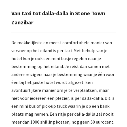
Van taxi tot dalla-dalla in Stone Town
Zanzibar
De makkelijkste en meest comfortabele manier van
vervoer op het eiland is per taxi. Met behulp van je
hotel kun je ook een mini busje regelen naar je
bestemming op het eiland. Je reist dan samen met
andere reizigers naar je bestemming waar je één voor
één bij het juiste hotel wordt afgezet. Een
avontuurlijkere manier om je te verplaatsen, maar
niet voor iedereen een plezier, is per dalla-dalla. Dit is
een mini bus of pick-up truck waarin je op een bank
plaats mag nemen. Een ritje per dalla-dalla zal nooit
meer dan 1000 shilling kosten, nog geen 50 eurocent.