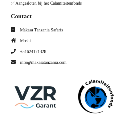
✅ Aangesloten bij het Calamiteitenfonds
Contact
Makasa Tanzania Safaris
Moshi
+31624171328
info@makasatanzania.com