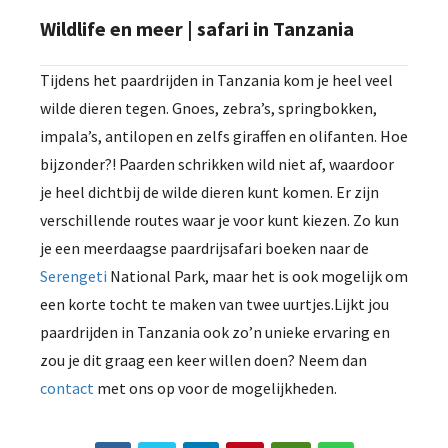
Wildlife en meer | safari in Tanzania
Tijdens het paardrijden in Tanzania kom je heel veel
wilde dieren tegen. Gnoes, zebra’s, springbokken,
impala’s, antilopen en zelfs giraffen en olifanten. Hoe
bijzonder?! Paarden schrikken wild niet af, waardoor
je heel dichtbij de wilde dieren kunt komen. Er zijn
verschillende routes waar je voor kunt kiezen. Zo kun
je een meerdaagse paardrijsafari boeken naar de
Serengeti
National Park, maar het is ook mogelijk om
een korte tocht te maken van twee uurtjes.Lijkt jou
paardrijden in Tanzania ook zo’n unieke ervaring en
zou je dit graag een keer willen doen? Neem dan
contact
met ons op voor de mogelijkheden.