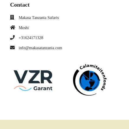
Contact
Makasa Tanzania Safaris
Moshi
+31624171328
info@makasatanzania.com