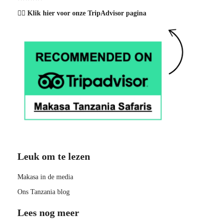
👉🏽 Klik hier voor onze TripAdvisor pagina
Leuk om te lezen
Makasa in de media
Ons Tanzania blog
Lees nog meer