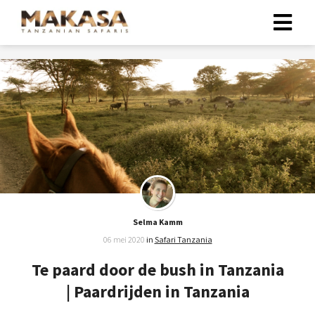
Selma Kamm
06 mei 2020
in
Safari Tanzania
Te paard door de bush in Tanzania
| Paardrijden in Tanzania