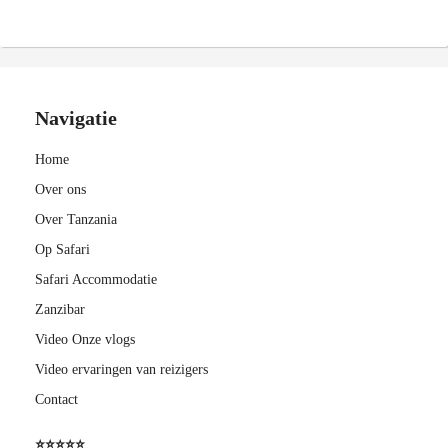
Navigatie
Home
Over ons
Over Tanzania
Op Safari
Safari Accommodatie
Zanzibar
Video Onze vlogs
Video ervaringen van reizigers
Contact
⭐️⭐️⭐️⭐️⭐️