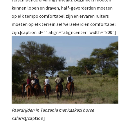
kunnen lopen en draven, half-gevorderden moeten
op elk tempo comfortabel zijn en ervaren ruiters
moeten op elk terrein zelfverzekerd en comfortabel
zijn.[caption id="" align="aligncenter" width="800"]
Paardrijden in Tanzania met Kaskazi horse
safaris
[/caption]