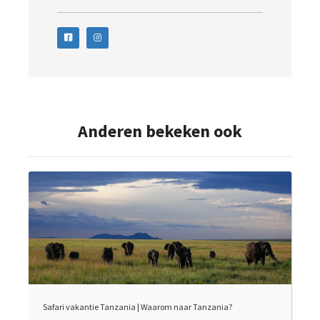
Anderen bekeken ook
Safari vakantie Tanzania | Waarom naar Tanzania?