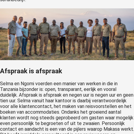
Afspraak is afspraak
Selma en Ngomi voerden een manier van werken in die in
Tanzania bijzonder is: open, transparant, eerlijk en vooral
duidelijk. Afspraak is afspraak en negen uur is negen uur en geen
tien uur. Selma vanuit haar kantoor is daarbij verantwoordelijk
voor alle klantencontact, het maken van reisvoorstellen en het
boeken van accommodaties. Ondanks het groeiend aantal
klanten wordt nog steeds geprobeerd om gasten waar mogelijk
even persoonlijk te begroeten of uit te zwaaien. Persoonlijk
contact en aandacht is een van de pijlers waarop Makasa werkt.