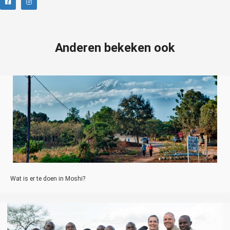
Anderen bekeken ook
Wat is er te doen in Moshi?