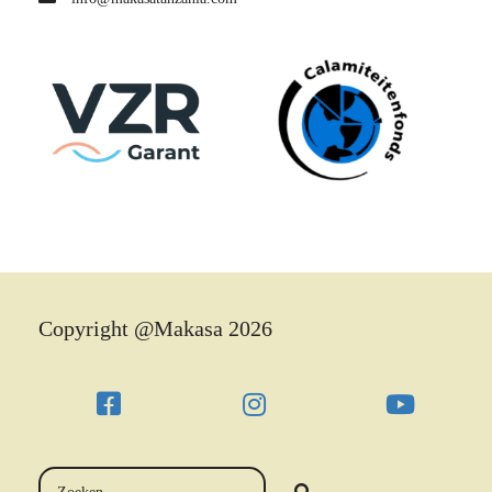
Copyright @Makasa 2026