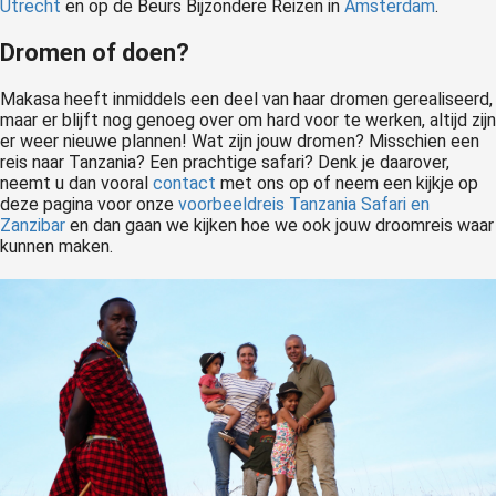
Utrecht
en op de Beurs Bijzondere Reizen in
Amsterdam
.
Dromen of doen?
Makasa heeft inmiddels een deel van haar dromen gerealiseerd,
maar er blijft nog genoeg over om hard voor te werken, altijd zijn
er weer nieuwe plannen! Wat zijn jouw dromen? Misschien een
reis naar Tanzania? Een prachtige safari? Denk je daarover,
neemt u dan vooral
contact
met ons op of neem een kijkje op
deze pagina voor onze
voorbeeldreis Tanzania Safari en
Zanzibar
en dan gaan we kijken hoe we ook jouw droomreis waar
kunnen maken.