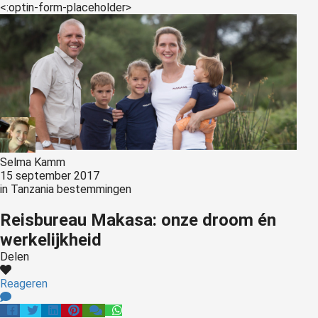
<:optin-form-placeholder>
Selma Kamm
15 september 2017
in
Tanzania bestemmingen
Reisbureau Makasa: onze droom én
werkelijkheid
Delen
Reageren