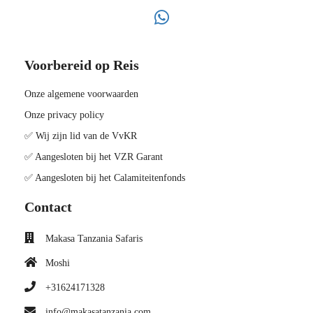
Voorbereid op Reis
Onze algemene voorwaarden
Onze privacy policy
✅ Wij zijn lid van de VvKR
✅ Aangesloten bij het VZR Garant
✅ Aangesloten bij het Calamiteitenfonds
Contact
Makasa Tanzania Safaris
Moshi
+31624171328
info@makasatanzania.com