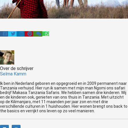
Over de schrijver
Selma Kamm
Ik ben in Nederland geboren en opgegroeid en in 2009 permanent naar
Tanzania verhuisd. Hier run ik samen met mijn man Ngomi ons safari
bedrijf Makasa Tanzania Safaris. We hebben samen drie kinderen. Wij
en de kinderen ook, genieten van ons thuis in Tanzania. Met uitzicht
op de Kilimanjaro, met 11 maanden per jaar zon en met drie
verschillende culturen in 1 huishouden. Hier wonen brengt ons back to
the basics en verrijkt ons leven op zo veel manieren.