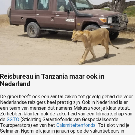
Reisbureau in Tanzania maar ook in
Nederland
De groei heeft ook een aantal zaken tot gevolg gehad die voor
Nederlandse reizigers heel prettig zijn. Ook in Nederland is er
een team van mensen dat namens Makasa voor je klaar staat.
Zo hebben klanten ook de zekerheid van een lidmaatschap van
de
GGTO
(Stichting Garantiefonds van Gespecialiseerde
Touroperators) en van het
Calamiteitenfonds
. Tot slot vind je
Selma en Ngomi elk jaar in januari op de de vakantiebeurs in