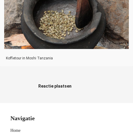
Koffietour in Moshi Tanzania
Reactie plaatsen
Navigatie
Home