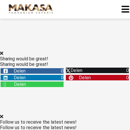
Sharing would be great!
Sharing would be great!
Delen
0
Delen
0
Delen
0
Delen
0
Delen
Follow us to receive the latest news!
Follow us to receive the latest news!