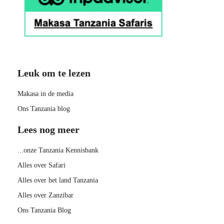
Leuk om te lezen
Makasa in de media
Ons Tanzania blog
Lees nog meer
...onze Tanzania Kennisbank
Alles over Safari
Alles over het land Tanzania
Alles over Zanzibar
Ons Tanzania Blog